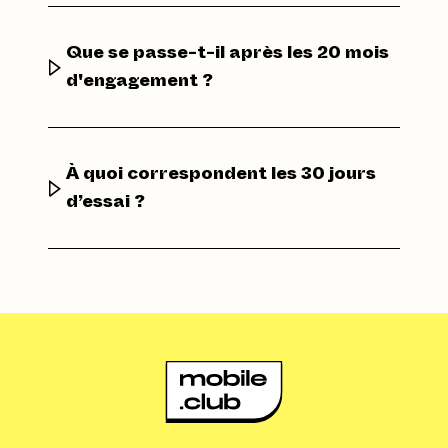
Que se passe-t-il après les 20 mois
d'engagement ?
À quoi correspondent les 30 jours
d’essai ?