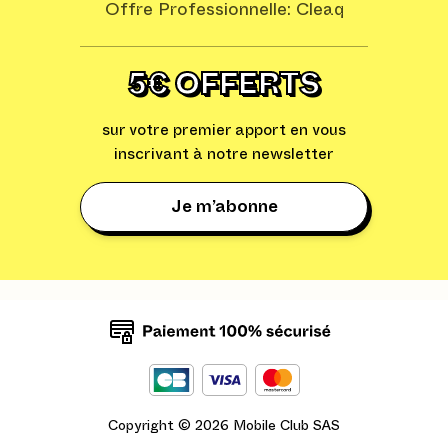
Offre Professionnelle: Cleaq
5€ OFFERTS
sur votre premier apport en vous
inscrivant à notre newsletter
Je m’abonne
Copyright ©
2026
Mobile Club SAS