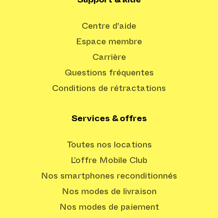
Support & aide
Centre d'aide
Espace membre
Carrière
Questions fréquentes
Conditions de rétractations
Services & offres
Toutes nos locations
L’offre Mobile Club
Nos smartphones reconditionnés
Nos modes de livraison
Nos modes de paiement