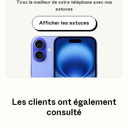
Tirez le meilleur de votre téléphone avec nos
astuces
Afficher les astuces
Les clients ont également
consulté