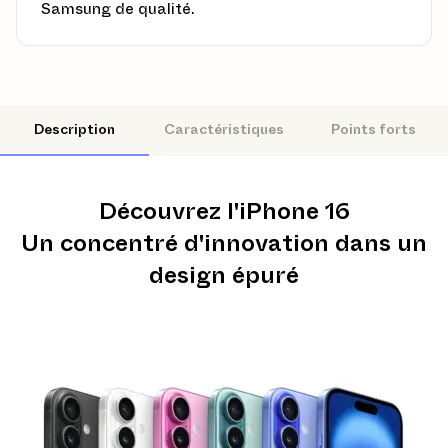
Samsung de qualité.
Description
Caractéristiques
Points forts
Découvrez l'iPhone 16
Un concentré d'innovation dans un
design épuré