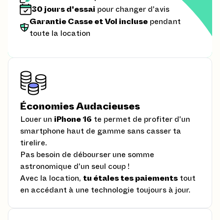
30 jours d'essai
pour changer d'avis
Garantie Casse et Vol incluse
pendant
toute la location
Économies Audacieuses
Louer un
iPhone 16
te permet de profiter d'un
smartphone haut de gamme sans casser ta
tirelire.
Pas besoin de débourser une somme
astronomique d'un seul coup !
Avec la location,
tu étales tes paiements
tout
en accédant à une technologie toujours à jour.