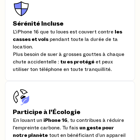
Sérénité Incluse
L'iPhone 16 que tu loues est couvert contre
les
casses et vols
pendant toute la durée de ta
location.
Plus besoin de suer à grosses gouttes à chaque
chute accidentelle :
tu es protégé
et peux
utiliser ton téléphone en toute tranquillité.
Participe à l'Écologie
En louant un
iPhone 16
, tu contribues à réduire
l'empreinte carbone. Tu fais
un geste pour
notre planète
tout en bénéficiant d’un appareil