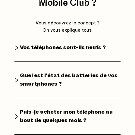
Mobile Club ?
Vous découvrez le concept ?
On vous explique tout.
Vos téléphones sont-ils neufs ?
Quel est l'état des batteries de vos
smartphones ?
Puis-je acheter mon téléphone au
bout de quelques mois ?