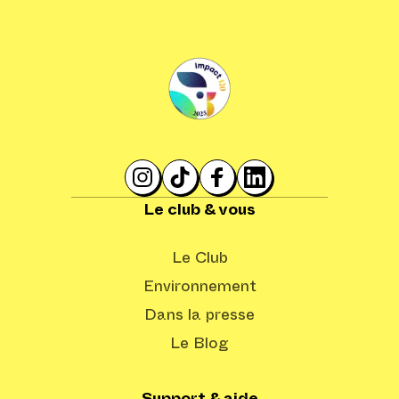
Le club & vous
Le Club
Environnement
Dans la presse
Le Blog