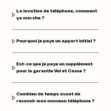
La location de téléphone, comment
ça marche ?
Pourquoi je paye un apport initial ?
Est-ce que je paye un supplément
pour la garantie Vol et Casse ?
Combien de temps avant de
recevoir mon nouveau téléphone ?