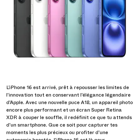
L’iPhone 16 est arrivé, prêt à repousser les limites de
l'innovation tout en conservant l'élégance légendaire
d'Apple. Avec une nouvelle puce A18, un appareil photo
encore plus performant et un écran Super Retina
XDR à couper le souffle, il redéfinit ce que tu attends
d'un smartphone. Que ce soit pour capturer tes
moments les plus précieux ou profiter d'une