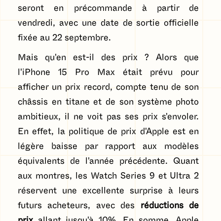
seront en précommande à partir de
vendredi, avec une date de sortie officielle
fixée au 22 septembre.
Mais qu'en est-il des prix ? Alors que
l'iPhone 15 Pro Max était prévu pour
afficher un prix record, compte tenu de son
châssis en titane et de son système photo
ambitieux, il ne voit pas ses prix s'envoler.
En effet, la politique de prix d'Apple est en
légère baisse par rapport aux modèles
équivalents de l'année précédente. Quant
aux montres, les Watch Series 9 et Ultra 2
réservent une excellente surprise à leurs
futurs acheteurs, avec des
réductions de
prix
allant jusqu'à 10%. En somme, Apple