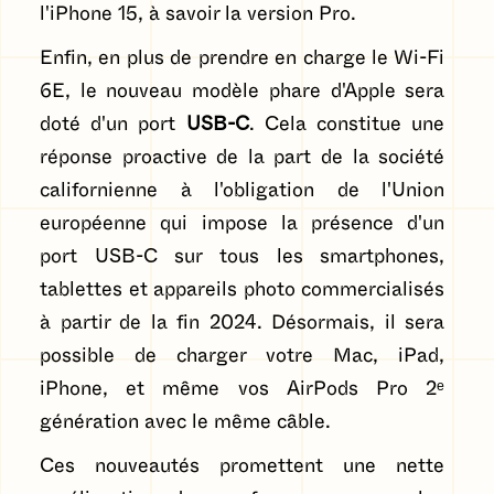
l'iPhone 15, à savoir la version Pro.
Enfin, en plus de prendre en charge le Wi-Fi
6E, le nouveau modèle phare d'Apple sera
doté d'un port
USB-C
. Cela constitue une
réponse proactive de la part de la société
californienne à l'obligation de l'Union
européenne qui impose la présence d'un
port USB-C sur tous les smartphones,
tablettes et appareils photo commercialisés
à partir de la fin 2024. Désormais, il sera
possible de charger votre Mac, iPad,
iPhone, et même vos AirPods Pro 2ᵉ
génération avec le même câble.
Ces nouveautés promettent une nette