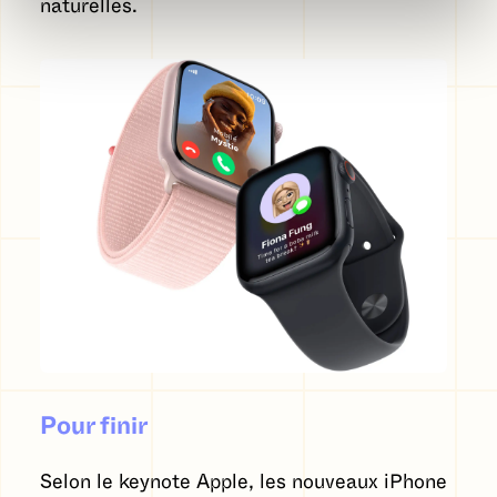
naturelles.
Pour finir
Selon le keynote Apple, les nouveaux iPhone