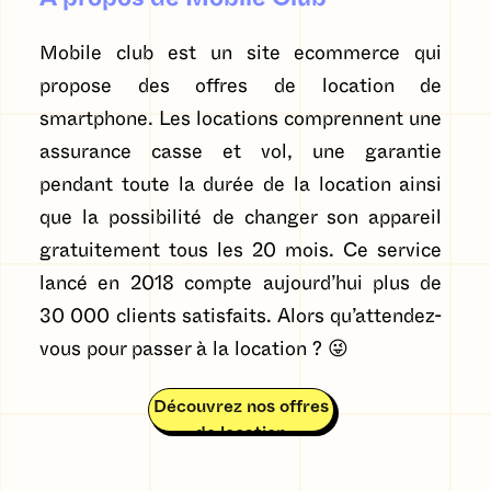
Mobile club est un site ecommerce qui
propose des offres de location de
smartphone. Les locations comprennent une
assurance casse et vol, une garantie
pendant toute la durée de la location ainsi
que la possibilité de changer son appareil
gratuitement tous les 20 mois. Ce service
lancé en 2018 compte aujourd’hui plus de
30 000 clients satisfaits. Alors qu’attendez-
vous pour passer à la location ? 😜
Découvrez nos offres
de location