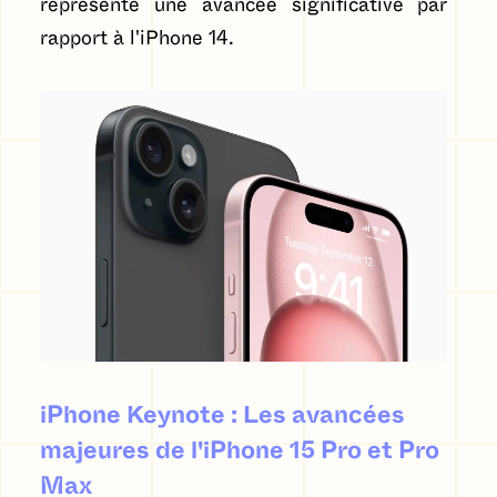
représente une avancée significative par
rapport à l'iPhone 14.
iPhone Keynote : Les avancées
majeures de l'iPhone 15 Pro et Pro
Max