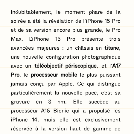
Indubitablement, le moment phare de la
soirée a été la révélation de l'iPhone 15 Pro
et de sa version encore plus grande, le Pro
Max. L'iPhone 15 Pro présente trois
avancées majeures : un châssis en
titane
,
une nouvelle configuration photographique
avec un
téléobjectif périscopique
, et l'
A17
Pro
, le
processeur mobile
le plus puissant
jamais conçu par Apple. Ce qui distingue
particulièrement la nouvelle puce, c'est sa
gravure en 3 nm. Elle succède au
processeur A16 Bionic qui a propulsé les
iPhone 14, mais elle est exclusivement
réservée à la version haut de gamme de