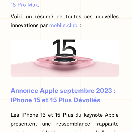
15 Pro Max
.
Voici un résumé de toutes ces nouvelles
innovations par
mobile.club
:
Annonce Apple septembre 2023 :
iPhone 15 et 15 Plus Dévoilés
Les iPhone 15 et 15 Plus du keynote Apple
présentent une ressemblance frappante