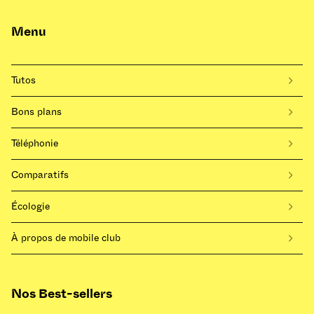
Menu
Tutos
Bons plans
Téléphonie
Comparatifs
Écologie
À propos de mobile club
Nos Best-sellers