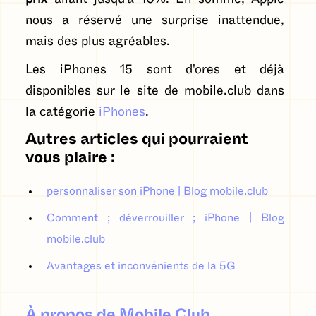
nous a réservé une surprise inattendue,
mais des plus agréables.
Les iPhones 15 sont d'ores et déjà
disponibles sur le site de mobile.club dans
la catégorie
iPhones
.
Autres articles qui pourraient
vous plaire :
personnaliser son iPhone | Blog mobile.club
Comment ; déverrouiller ; iPhone | Blog
mobile.club
Avantages et inconvénients de la 5G
À propos de Mobile Club