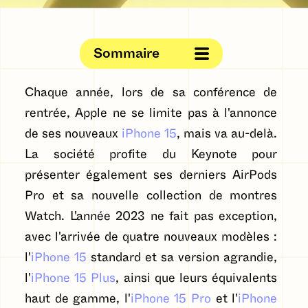
Sommaire
Chaque année, lors de sa conférence de
rentrée, Apple ne se limite pas à l'annonce
de ses nouveaux
iPhone 15
, mais va au-delà.
La société profite du Keynote pour
présenter également ses derniers AirPods
Pro et sa nouvelle collection de montres
Watch. L'année 2023 ne fait pas exception,
avec l'arrivée de quatre nouveaux modèles :
l'
iPhone 15
standard et sa version agrandie,
l'
iPhone 15 Plus
, ainsi que leurs équivalents
haut de gamme, l'
iPhone 15 Pro
et l'
iPhone