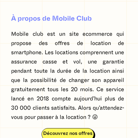
À propos de Mobile Club
Mobile club est un site ecommerce qui
propose des offres de location de
smartphone. Les locations comprennent une
assurance casse et vol, une garantie
pendant toute la durée de la location ainsi
que la possibilité de changer son appareil
gratuitement tous les 20 mois. Ce service
lancé en 2018 compte aujourd’hui plus de
30 000 clients satisfaits. Alors qu’attendez-
vous pour passer à la location ? 😜
Découvrez nos offres