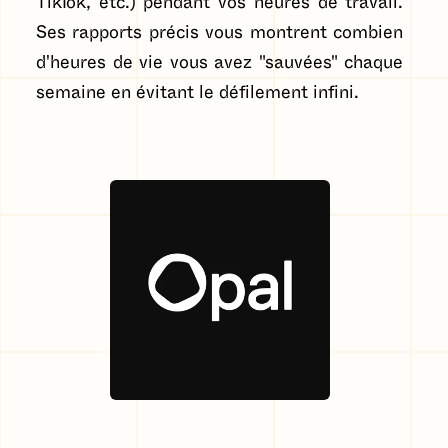
TikTok, etc.) pendant vos heures de travail.
Ses rapports précis vous montrent combien
d'heures de vie vous avez "sauvées" chaque
semaine en évitant le défilement infini.