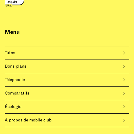
Menu
Tutos
Bons plans
Téléphonie
Comparatifs
Écologie
À propos de mobile club