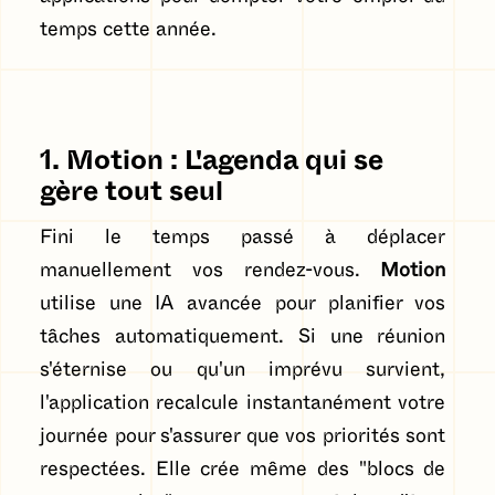
temps cette année.
1. Motion : L'agenda qui se
gère tout seul
Fini le temps passé à déplacer
manuellement vos rendez-vous.
Motion
utilise une IA avancée pour planifier vos
tâches automatiquement. Si une réunion
s'éternise ou qu'un imprévu survient,
l'application recalcule instantanément votre
journée pour s'assurer que vos priorités sont
respectées. Elle crée même des "blocs de