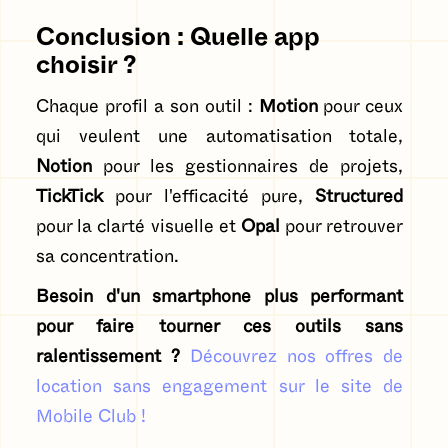
Conclusion : Quelle app
choisir ?
Chaque profil a son outil :
Motion
pour ceux
qui veulent une automatisation totale,
Notion
pour les gestionnaires de projets,
TickTick
pour l'efficacité pure,
Structured
pour la clarté visuelle et
Opal
pour retrouver
sa concentration.
Besoin d'un smartphone plus performant
pour faire tourner ces outils sans
ralentissement ?
Découvrez nos offres de
location sans engagement sur le site de
Mobile Club !