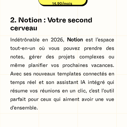
14,90/mois
2. Notion : Votre second
cerveau
Indétrônable en 2026,
Notion
est l’espace
tout-en-un où vous pouvez prendre des
notes, gérer des projets complexes ou
même planifier vos prochaines vacances.
Avec ses nouveaux templates connectés en
temps réel et son assistant IA intégré qui
résume vos réunions en un clic, c'est l'outil
parfait pour ceux qui aiment avoir une vue
d'ensemble.