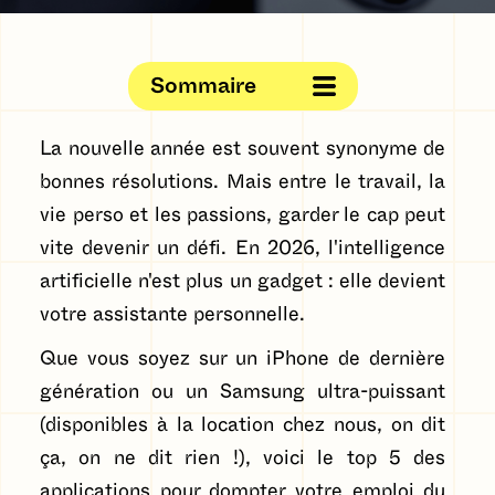
Sommaire
La nouvelle année est souvent synonyme de
bonnes résolutions. Mais entre le travail, la
vie perso et les passions, garder le cap peut
vite devenir un défi. En 2026, l'intelligence
artificielle n'est plus un gadget : elle devient
votre assistante personnelle.
Que vous soyez sur un iPhone de dernière
génération ou un Samsung ultra-puissant
(disponibles à la location chez nous, on dit
ça, on ne dit rien !), voici le top 5 des
applications pour dompter votre emploi du