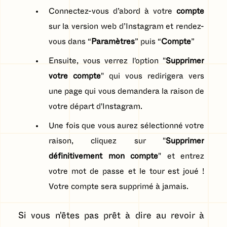
Connectez-vous d’abord à votre
compte
sur la version web d’Instagram et rendez-
vous dans “
Paramètres
” puis “
Compte
”
Ensuite, vous verrez l'option "
Supprimer
votre compte
" qui vous redirigera vers
une page qui vous demandera la raison de
votre départ d'Instagram.
Une fois que vous aurez sélectionné votre
raison, cliquez sur "
Supprimer
définitivement mon compte
" et entrez
votre mot de passe et le tour est joué !
Votre compte sera supprimé à jamais.
Si vous n'êtes pas prêt à dire au revoir à