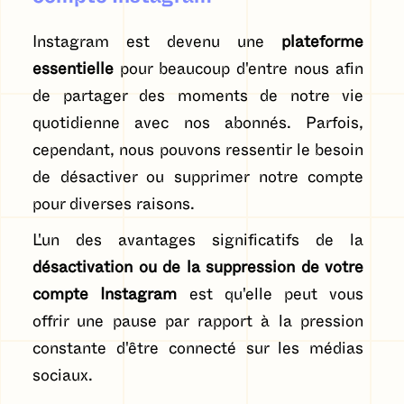
Instagram est devenu une
plateforme
essentielle
pour beaucoup d'entre nous afin
de partager des moments de notre vie
quotidienne avec nos abonnés. Parfois,
cependant, nous pouvons ressentir le besoin
de désactiver ou supprimer notre compte
pour diverses raisons.
L'un des avantages significatifs de la
désactivation ou de la suppression de votre
compte Instagram
est qu'elle peut vous
offrir une pause par rapport à la pression
constante d'être connecté sur les médias
sociaux.