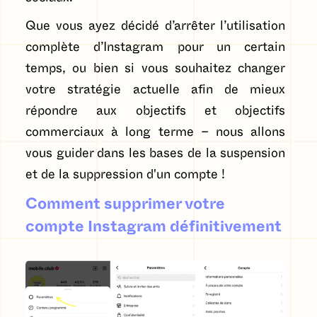
Que vous ayez décidé d’arrêter l’utilisation
complète d’Instagram pour un certain
temps, ou bien si vous souhaitez changer
votre stratégie actuelle afin de mieux
répondre aux objectifs et objectifs
commerciaux à long terme – nous allons
vous guider dans les bases de la suspension
et de la suppression d'un compte !
Comment supprimer votre
compte Instagram définitivement