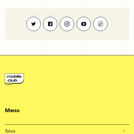
Menu
Tutos