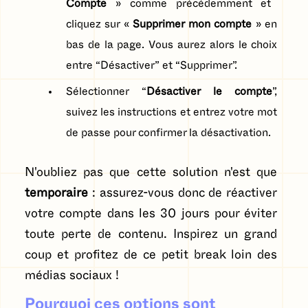
Compte
» comme précédemment et
cliquez sur «
Supprimer mon compte
» en
bas de la page. Vous aurez alors le choix
entre “Désactiver” et “Supprimer”.
Sélectionner “
Désactiver le compte
”,
suivez les instructions et entrez votre mot
de passe pour confirmer la désactivation.
N'oubliez pas que cette solution n'est que
temporaire
: assurez-vous donc de réactiver
votre compte dans les 30 jours pour éviter
toute perte de contenu. Inspirez un grand
coup et profitez de ce petit break loin des
médias sociaux !
Pourquoi ces options sont