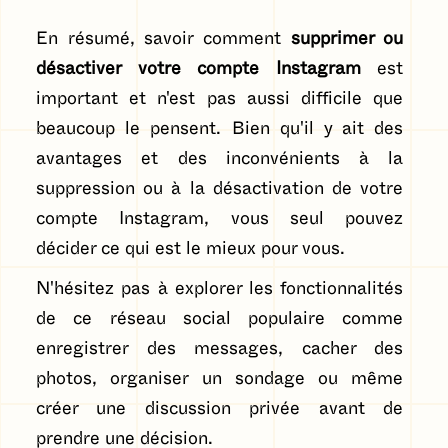
En résumé, savoir comment
supprimer ou
désactiver votre compte Instagram
est
important et n'est pas aussi difficile que
beaucoup le pensent. Bien qu'il y ait des
avantages et des inconvénients à la
suppression ou à la désactivation de votre
compte Instagram, vous seul pouvez
décider ce qui est le mieux pour vous.
N'hésitez pas à explorer les fonctionnalités
de ce réseau social populaire comme
enregistrer des messages, cacher des
photos, organiser un sondage ou même
créer une discussion privée avant de
prendre une décision.