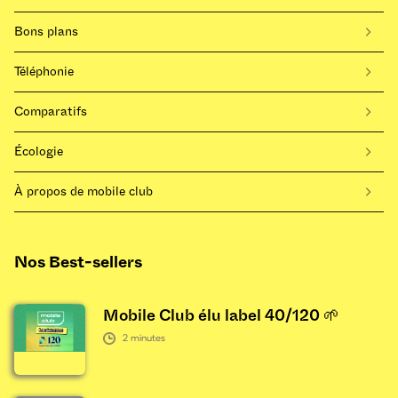
Bons plans
Téléphonie
Comparatifs
Écologie
À propos de mobile club
Nos Best-sellers
Mobile Club élu label 40/120 🌱
2
minutes