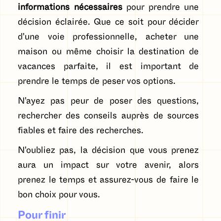
informations nécessaires
pour prendre une
décision éclairée. Que ce soit pour décider
d'une voie professionnelle, acheter une
maison ou même choisir la destination de
vacances parfaite, il est important de
prendre le temps de peser vos options.
N'ayez pas peur de poser des questions,
rechercher des conseils auprès de sources
fiables et faire des recherches.
N'oubliez pas, la décision que vous prenez
aura un impact sur votre avenir, alors
prenez le temps et assurez-vous de faire le
bon choix pour vous.
Pour finir