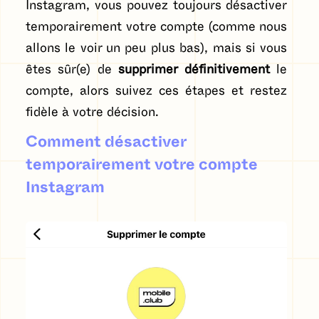
Instagram, vous pouvez toujours désactiver
temporairement votre compte (comme nous
allons le voir un peu plus bas), mais si vous
êtes sûr(e) de
supprimer définitivement
le
compte, alors suivez ces étapes et restez
fidèle à votre décision.
Comment désactiver
temporairement votre compte
Instagram