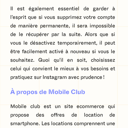
Il est également essentiel de garder à
l'esprit que si vous supprimez votre compte
de manière permanente, il sera impossible
de le récupérer par la suite. Alors que si
vous le désactivez temporairement, il peut
être facilement activé à nouveau si vous le
souhaitez. Quoi qu'il en soit, choisissez
celui qui convient le mieux à vos besoins et
pratiquez sur Instagram avec prudence !
À propos de Mobile Club
Mobile club est un site ecommerce qui
propose des offres de location de
smartphone. Les locations comprennent une