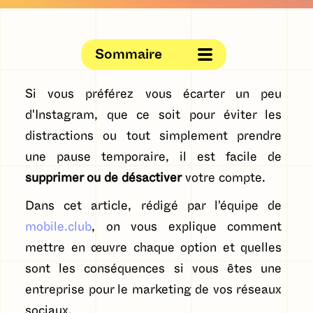
Sommaire
Si vous préférez vous écarter un peu
d'Instagram, que ce soit pour éviter les
distractions ou tout simplement prendre
une pause temporaire, il est facile de
supprimer ou de désactiver
votre compte.
Dans cet article, rédigé par l'équipe de
mobile.club
, on vous explique comment
mettre en œuvre chaque option et quelles
sont les conséquences si vous êtes une
entreprise pour le marketing de vos réseaux
sociaux.