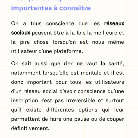
importantes à connaître
On a tous conscience que les
réseaux
sociaux
peuvent être à la fois la meilleure et
la pire chose lorsqu’on est nous même
utilisateur d’une plateforme.
On sait aussi que rien ne vaut la santé,
notamment lorsqu’elle est mentale et il est
donc important pour tous les utilisateurs
d’un réseau social d’avoir conscience qu’une
inscription n’est pas irréversible et surtout
qu’il existe différentes options qui leur
permettent de faire une pause ou de couper
définitivement.