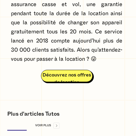
assurance casse et vol, une garantie
pendant toute la durée de la location ainsi
que la possibilité de changer son appareil
gratuitement tous les 20 mois. Ce service
lancé en 2018 compte aujourd’hui plus de
30 000 clients satisfaits. Alors qu’attendez-
vous pour passer à la location ? 😜
Découvrez nos offres
de location
Plus d'articles Tutos
VOIR PLUS