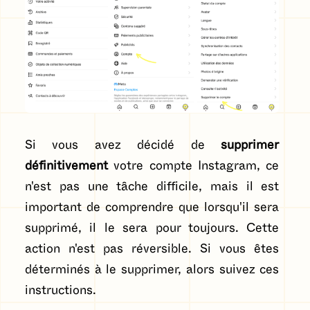
Si vous avez décidé de
supprimer
définitivement
votre compte Instagram, ce
n'est pas une tâche difficile, mais il est
important de comprendre que lorsqu'il sera
supprimé, il le sera pour toujours. Cette
action n'est pas réversible. Si vous êtes
déterminés à le supprimer, alors suivez ces
instructions.