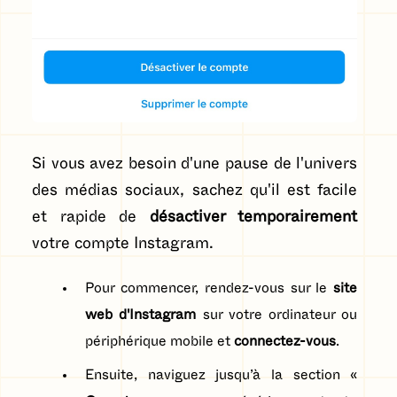
Si vous avez besoin d'une pause de l'univers
des médias sociaux, sachez qu'il est facile
et rapide de
désactiver temporairement
votre compte Instagram.
Pour commencer, rendez-vous sur le
site
web d'Instagram
sur votre ordinateur ou
périphérique mobile et
connectez-vous
.
Ensuite, naviguez jusqu’à la section «