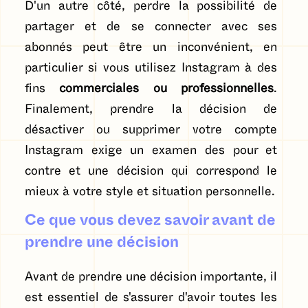
D'un autre côté, perdre la possibilité de
partager et de se connecter avec ses
abonnés peut être un inconvénient, en
particulier si vous utilisez Instagram à des
fins
commerciales ou professionnelles
.
Finalement, prendre la décision de
désactiver ou supprimer votre compte
Instagram exige un examen des pour et
contre et une décision qui correspond le
mieux à votre style et situation personnelle.
Ce que vous devez savoir avant de
prendre une décision
Avant de prendre une décision importante, il
est essentiel de s'assurer d'avoir toutes les