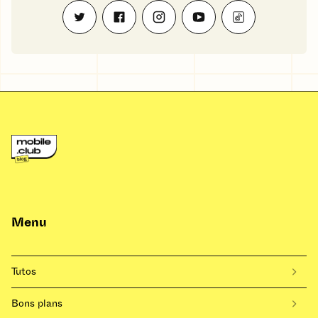
Menu
Tutos
Bons plans