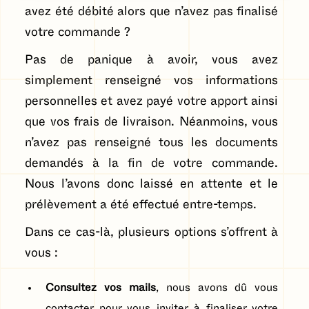
avez été débité alors que n’avez pas finalisé
votre commande ?
Pas de panique à avoir, vous avez
simplement renseigné vos informations
personnelles et avez payé votre apport ainsi
que vos frais de livraison. Néanmoins, vous
n’avez pas renseigné tous les documents
demandés à la fin de votre commande.
Nous l’avons donc laissé en attente et le
prélèvement a été effectué entre-temps.
Dans ce cas-là, plusieurs options s’offrent à
vous :
Consultez vos mails
, nous avons dû vous
contacter pour vous inviter à finaliser votre