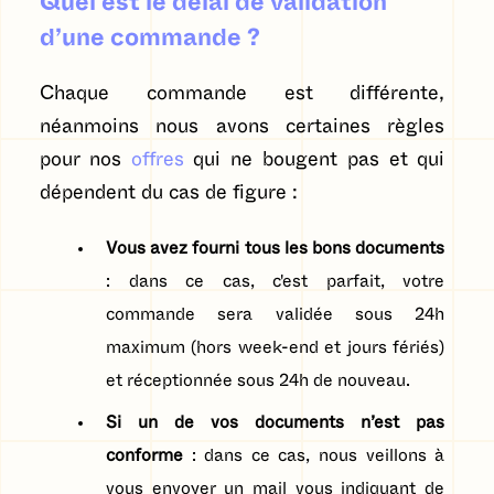
Quel est le délai de validation
d’une commande ?
Chaque commande est différente,
néanmoins nous avons certaines règles
pour nos
offres
qui ne bougent pas et qui
dépendent du cas de figure :
Vous avez fourni tous les bons documents
: dans ce cas, c'est parfait, votre
commande sera validée sous 24h
maximum (hors week-end et jours fériés)
et réceptionnée sous 24h de nouveau.
Si un de vos documents n’est pas
conforme
: dans ce cas, nous veillons à
vous envoyer un mail vous indiquant de