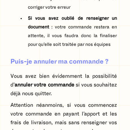
corriger votre erreur
Si vous avez oublié de renseigner un
document
: votre commande restera en
attente, il vous faudra donc la finaliser
pour qu’elle soit traitée par nos équipes
Puis-je annuler ma commande ?
Vous avez bien évidemment la possibilité
d’
annuler votre commande
si vous souhaitez
déjà nous quitter.
Attention néanmoins, si vous commencez
votre commande en payant l’apport et les
frais de livraison, mais sans renseigner vos