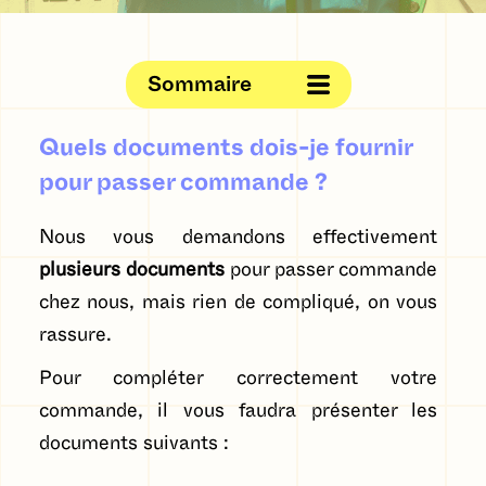
Sommaire
Quels documents dois-je fournir
pour passer commande ?
Nous vous demandons effectivement
plusieurs documents
pour passer commande
chez nous, mais rien de compliqué, on vous
rassure.
Pour compléter correctement votre
commande, il vous faudra présenter les
documents suivants :