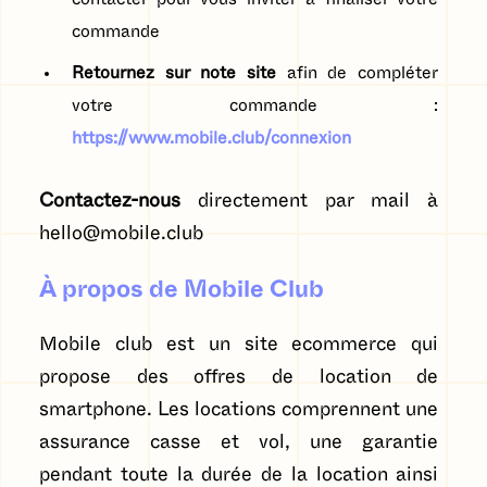
commande
Retournez sur note site
afin de compléter
votre commande :
https://www.mobile.club/connexion
Contactez-nous
directement par mail à
hello@mobile.club
À propos de Mobile Club
Mobile club est un site ecommerce qui
propose des offres de location de
smartphone. Les locations comprennent une
assurance casse et vol, une garantie
pendant toute la durée de la location ainsi