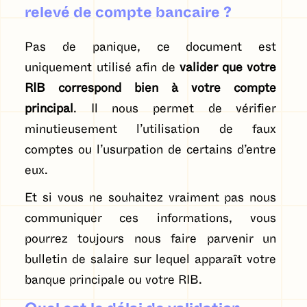
relevé de compte bancaire ?
Pas de panique, ce document est
uniquement utilisé afin de
valider que votre
RIB correspond bien à votre compte
principal
. Il nous permet de vérifier
minutieusement l’utilisation de faux
comptes ou l’usurpation de certains d’entre
eux.
Et si vous ne souhaitez vraiment pas nous
communiquer ces informations, vous
pourrez toujours nous faire parvenir un
bulletin de salaire sur lequel apparaît votre
banque principale ou votre RIB.