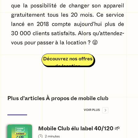
que la possibilité de changer son appareil
gratuitement tous les 20 mois. Ce service
lancé en 2018 compte aujourd’hui plus de
30 000 clients satisfaits. Alors qu’attendez-
vous pour passer à la location ? 😜
Découvrez nos offres
de location
Plus d'articles À propos de mobile club
VOIR PLUS
Mobile Club élu label 40/120 🌱
2
minutes