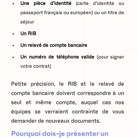
Une pièce d’identité
(carte d’identité ou
passeport français ou européen) ou un titre de
séjour
Un RIB
Un relevé de compte bancaire
Un numéro de téléphone valide
(pour signer
votre contrat)
Petite précision, le RIB et le relevé de
compte bancaire doivent correspondre à un
seul et même compte, auquel cas nos
équipes se verraient contrainte de vous
demander de nouveaux documents.
Pourquoi dois-je présenter un