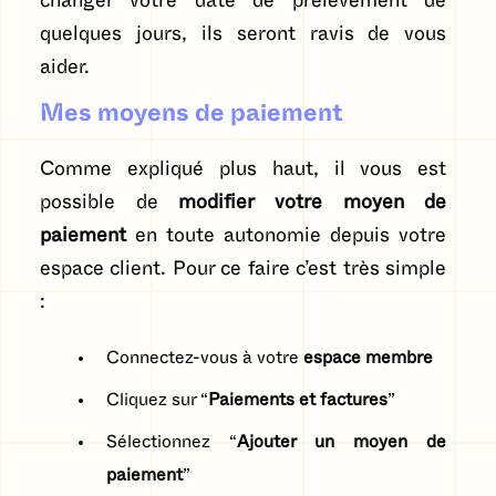
changer votre date de prélèvement de
quelques jours, ils seront ravis de vous
aider.
Mes moyens de paiement
Comme expliqué plus haut, il vous est
possible de
modifier votre moyen de
paiement
en toute autonomie depuis votre
espace client. Pour ce faire c’est très simple
:
Connectez-vous à votre
espace membre
Cliquez sur “
Paiements et factures
”
Sélectionnez “
Ajouter un moyen de
paiement
”