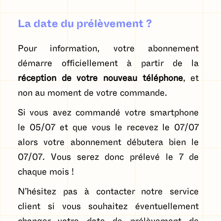
La date du prélèvement ?
Pour information, votre abonnement
démarre officiellement à partir de la
réception de votre nouveau téléphone
, et
non au moment de votre commande.
Si vous avez commandé votre smartphone
le 05/07 et que vous le recevez le 07/07
alors votre abonnement débutera bien le
07/07. Vous serez donc prélevé le 7 de
chaque mois !
N’hésitez pas à contacter notre service
client si vous souhaitez éventuellement