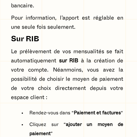
bancaire.
Pour information, l’apport est réglable en
une seule fois seulement.
Sur RIB
Le prélèvement de vos mensualités se fait
automatiquement
sur RIB
à la création de
votre compte. Néanmoins, vous avez la
possibilité de choisir le moyen de paiement
de votre choix directement depuis votre
espace client :
Rendez-vous dans “
Paiement et factures
“
Cliquez sur “
ajouter un moyen de
paiement
”