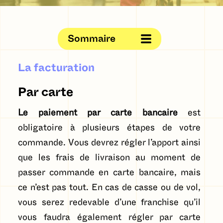
Sommaire
La facturation
Par carte
Le paiement par carte bancaire
est
obligatoire à plusieurs étapes de votre
commande. Vous devrez régler l’apport ainsi
que les frais de livraison au moment de
passer commande en carte bancaire, mais
ce n’est pas tout. En cas de casse ou de vol,
vous serez redevable d’une franchise qu’il
vous faudra également régler par carte