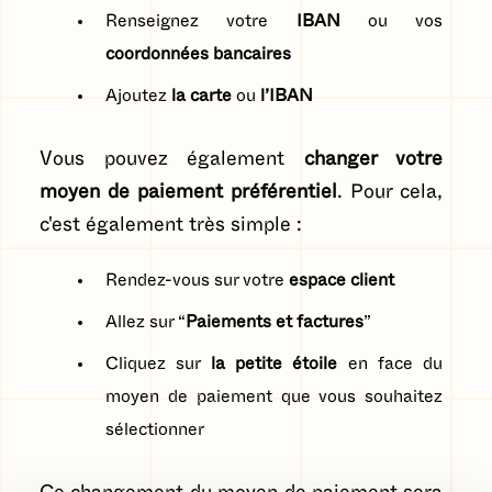
Renseignez votre
IBAN
ou vos
coordonnées bancaires
Ajoutez
la carte
ou
l’IBAN
Vous pouvez également
changer votre
moyen de paiement préférentiel
. Pour cela,
c'est également très simple :
Rendez-vous sur votre
espace client
Allez sur “
Paiements et factures
”
Cliquez sur
la petite étoile
en face du
moyen de paiement que vous souhaitez
sélectionner