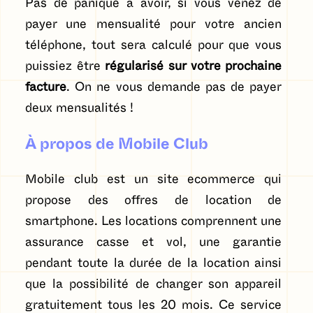
Pas de panique à avoir, si vous venez de
payer une mensualité pour votre ancien
téléphone, tout sera calculé pour que vous
puissiez être
régularisé sur votre prochaine
facture
. On ne vous demande pas de payer
deux mensualités !
À propos de Mobile Club
Mobile club est un site ecommerce qui
propose des offres de location de
smartphone. Les locations comprennent une
assurance casse et vol, une garantie
pendant toute la durée de la location ainsi
que la possibilité de changer son appareil
gratuitement tous les 20 mois. Ce service