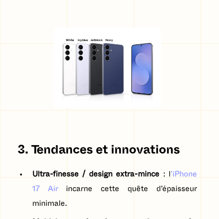
3. Tendances et innovations
Ultra-finesse / design extra-mince
: l
’iPhone
17 Air
incarne cette quête d’épaisseur
minimale.