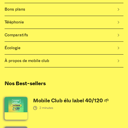
Bons plans
Téléphonie
Comparatifs
Écologie
À propos de mobile club
Nos Best-sellers
Mobile Club élu label 40/120 🌱
2
minutes