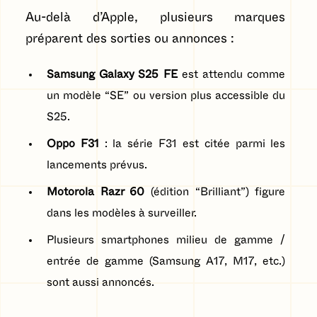
Au-delà d’Apple, plusieurs marques
préparent des sorties ou annonces :
Samsung Galaxy S25 FE
est attendu comme
un modèle “SE” ou version plus accessible du
S25.
Oppo F31
: la série F31 est citée parmi les
lancements prévus.
Motorola Razr 60
(édition “Brilliant”) figure
dans les modèles à surveiller.
Plusieurs smartphones milieu de gamme /
entrée de gamme (Samsung A17, M17, etc.)
sont aussi annoncés.