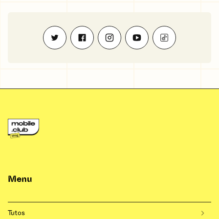
Menu
Tutos