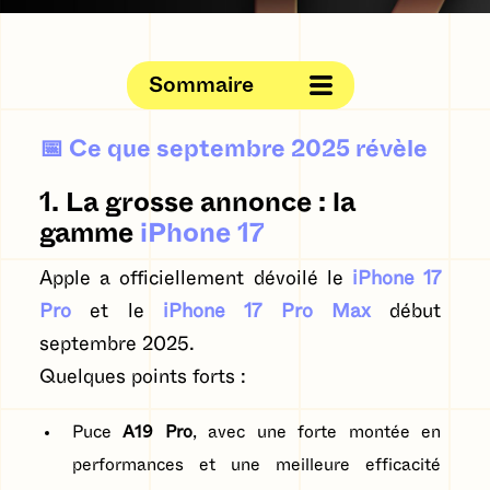
Sommaire
📅 Ce que septembre 2025 révèle
1. La grosse annonce : la
gamme
iPhone 17
Apple a officiellement dévoilé le
iPhone 17
Pro
et le
iPhone 17 Pro Max
début
septembre 2025.
Quelques points forts :
Puce
A19 Pro
, avec une forte montée en
performances et une meilleure efficacité