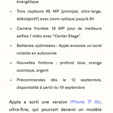
énergétique
Trois capteurs 48 MP (principal, ultra-large,
téléobjectif) avec zoom optique jusqu’à 8×
Caméra frontale 18 MP pour de meilleurs
selfies / vidéo avec “Center Stage”
Batteries optimisées : Apple annonce un bond
notable en autonomie
Nouvelles finitions : profond blue, orange
cosmique, argent
Précommandes dès le 12 septembre,
disponibilité à partir du 19 septembre
Apple a sorti une version
iPhone 17 Air
,
ultra-fine, qui pourrait devenir un modèle