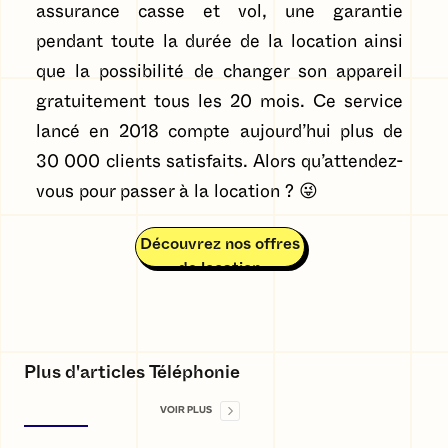
assurance casse et vol, une garantie
pendant toute la durée de la location ainsi
que la possibilité de changer son appareil
gratuitement tous les 20 mois. Ce service
lancé en 2018 compte aujourd’hui plus de
30 000 clients satisfaits. Alors qu’attendez-
vous pour passer à la location ? 😜
Découvrez nos offres
de location
Plus d'articles Téléphonie
VOIR PLUS