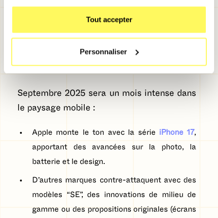
Tout accepter
Personnaliser
✅ En résumé
Septembre 2025 sera un mois intense dans
le paysage mobile :
Apple monte le ton avec la série
iPhone 17
,
apportant des avancées sur la photo, la
batterie et le design.
D’autres marques contre-attaquent avec des
modèles “SE”, des innovations de milieu de
gamme ou des propositions originales (écrans