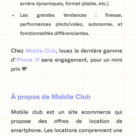
arrière dynamiques, format pliable, etc.).
Les grandes tendances : finesse,
performances photo/vidéo, autonomie, et
fonctionnalités différenciantes.
Chez
Mobile Club
, louez la dernière gamme
d'
iPhone 17
sans engagement, pour un mini
prix 💸
À propos de Mobile Club
Mobile club est un site ecommerce qui
propose des offres de location de
smartphone. Les locations comprennent une