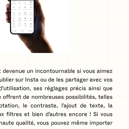
st devenue un incontournable si vous aimez
ublier sur Insta ou de les partager avec vos
d'utilisation, ses réglages précis ainsi que
offrent de nombreuses possibilités, telles
ation, le contraste, l'ajout de texte, la
 filtres et bien d'autres encore ! Si vous
 haute qualité, vous pouvez même importer