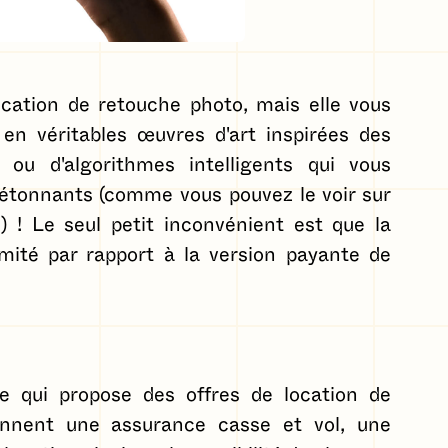
ication de retouche photo, mais elle vous
n véritables œuvres d'art inspirées des
ou d'algorithmes intelligents qui vous
 étonnants (comme vous pouvez le voir sur
) ! Le seul petit inconvénient est que la
limité par rapport à la version payante de
 qui propose des offres de location de
nnent une assurance casse et vol, une