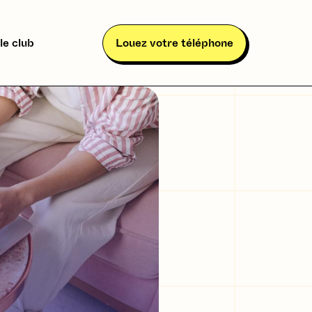
le club
Louez votre téléphone