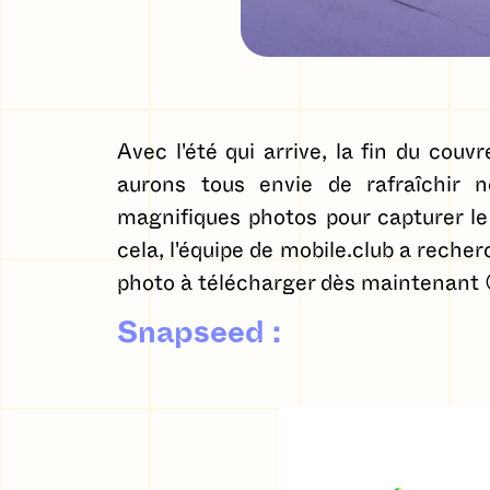
Avec l'été qui arrive, la fin du couv
aurons tous envie de rafraîchir 
magnifiques photos pour capturer le 
cela, l'équipe de mobile.club a reche
photo à télécharger dès maintenant 
Snapseed
: