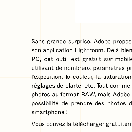
Sans grande surprise, Adobe propos
son application Lightroom. Déjà bi
PC, cet outil est gratuit sur mobi
utilisant de nombreux paramètres pré
l'exposition, la couleur, la saturati
réglages de clarté, etc. Tout comme
photos au format RAW, mais Adobe vo
possibilité de prendre des photos
smartphone !
Vous pouvez la télécharger gratuitem