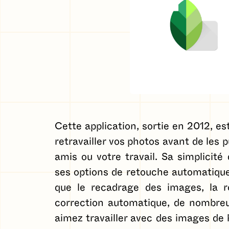
Cette application, sortie en 2012, e
retravailler vos photos avant de les p
amis ou votre travail. Sa simplicité 
ses options de retouche automatique 
que le recadrage des images, la rot
correction automatique, de nombreux
aimez travailler avec des images de