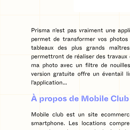
Prisma n'est pas vraiment une appl
permet de transformer vos photos e
tableaux des plus grands maîtres 
permettront de réaliser des travaux
ma photo avec un filtre de nouilles
version gratuite offre un éventail 
l'application...
À propos de Mobile Club
Mobile club est un site ecommerce
smartphone. Les locations compre