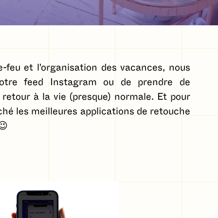
re-feu et l'organisation des vacances, nous
notre feed Instagram ou de prendre de
retour à la vie (presque) normale. Et pour
rché les meilleures applications de retouche
😉