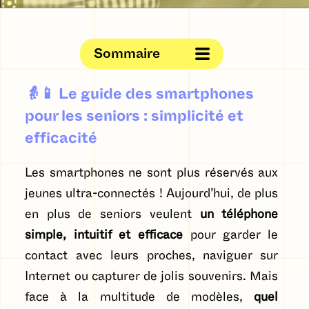
Sommaire
👵📱
Le guide des smartphones
pour les seniors : simplicité et
efficacité
Les smartphones ne sont plus réservés aux
jeunes ultra-connectés ! Aujourd’hui, de plus
en plus de seniors veulent
un téléphone
simple, intuitif et efficace
pour garder le
contact avec leurs proches, naviguer sur
Internet ou capturer de jolis souvenirs. Mais
face à la multitude de modèles,
quel