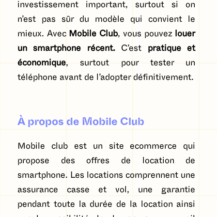
investissement important, surtout si on
n’est pas sûr du modèle qui convient le
mieux. Avec
Mobile Club
, vous pouvez
louer
un smartphone récent.
C’est
pratique et
économique
, surtout pour tester un
téléphone avant de l’adopter définitivement.
À propos de Mobile Club
Mobile club est un site ecommerce qui
propose des offres de location de
smartphone. Les locations comprennent une
assurance casse et vol, une garantie
pendant toute la durée de la location ainsi