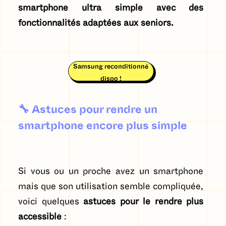
smartphone ultra simple avec des
fonctionnalités adaptées aux seniors.
Samsung reconditionné
dispo !
🔧
Astuces pour rendre un
smartphone encore plus simple
Si vous ou un proche avez un smartphone
mais que son utilisation semble compliquée,
voici quelques
astuces pour le rendre plus
accessible
: