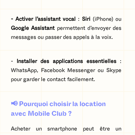
- Activer l’assistant vocal
:
Siri
(iPhone) ou
Google Assistant
permettent d’envoyer des
messages ou passer des appels à la voix.
-
Installer des applications essentielles
:
WhatsApp, Facebook Messenger ou Skype
pour garder le contact facilement.
📢
Pourquoi choisir la location
avec Mobile Club ?
Acheter un smartphone peut être un