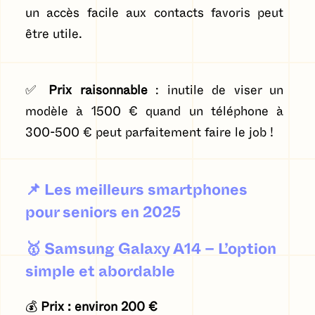
un accès facile aux contacts favoris peut
être utile.
✅
Prix raisonnable
: inutile de viser un
modèle à 1500 € quand un téléphone à
300-500 € peut parfaitement faire le job !
📌
Les meilleurs smartphones
pour seniors en 2025
🥇
Samsung Galaxy A14 – L’option
simple et abordable
💰
Prix : environ 200 €