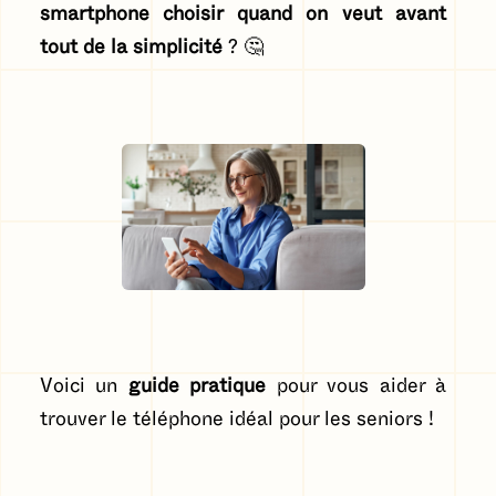
smartphone choisir quand on veut avant
tout de la simplicité
? 🤔
Voici un
guide pratique
pour vous aider à
trouver le téléphone idéal pour les seniors !