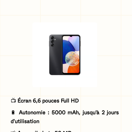
📺
Écran 6,6 pouces Full HD
🔋
Autonomie : 5000 mAh, jusqu'à 2 jours
d'utilisation