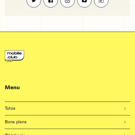
Menu
Tutos
Bons plans