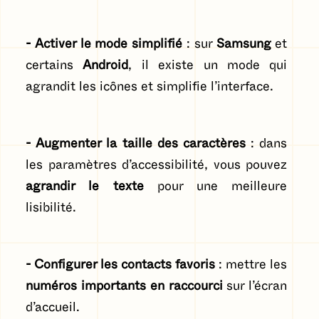
- Activer le mode simplifié
: sur
Samsung
et
certains
Android
, il existe un mode qui
agrandit les icônes et simplifie l’interface.
- Augmenter la taille des caractères
: dans
les paramètres d’accessibilité, vous pouvez
agrandir le texte
pour une meilleure
lisibilité.
- Configurer les contacts favoris
: mettre les
numéros importants en raccourci
sur l’écran
d’accueil.