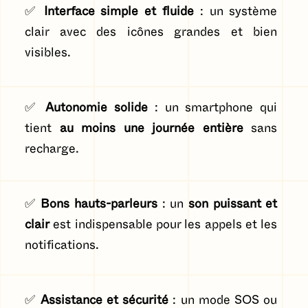
✅
Interface simple et fluide
: un système
clair avec des icônes grandes et bien
visibles.
✅
Autonomie solide
: un smartphone qui
tient
au moins une journée entière
sans
recharge.
✅
Bons hauts-parleurs
: un
son puissant et
clair
est indispensable pour les appels et les
notifications.
✅
Assistance et sécurité
: un mode SOS ou