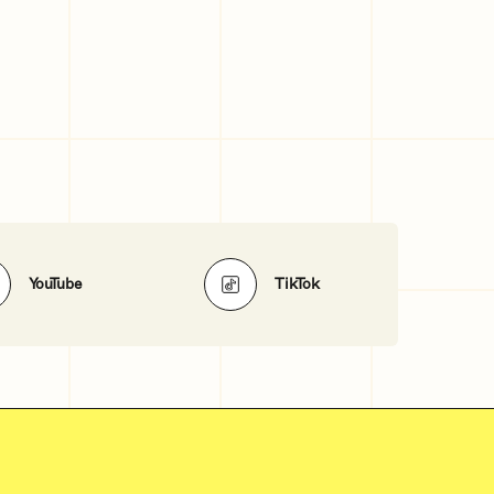
YouTube
TikTok