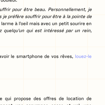
 douleur.
souffrir pour être beau. Personnellement, je
 je préfère souffrir pour être à la pointe de
a larme à l'oeil mais avec un petit sourire en
ez quelqu'un qui est intéressé par un rein,
avoir le smartphone de vos rêves,
louez-le
 qui propose des offres de location de